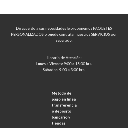
De acuerdo a sus necesidades le proponemos PAQUETES
PERSONALIZADOS o puede contratar nuestros SERVICIOS por
separado.
Horario de Atención:
Lunes a Viernes: 9:00 a 18:00 hrs.
Sábados: 9:00 a 3:00 hrs.
Método de
pago en línea,
transferencia
o depósito
bancario y
tiendas