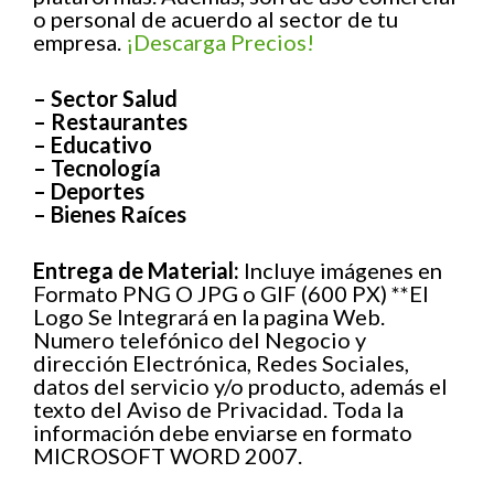
o personal de acuerdo al sector de tu
empresa.
¡Descarga Precios!
– Sector Salud
– Restaurantes
– Educativo
– Tecnología
– Deportes
– Bienes Raíces
Entrega de Material:
Incluye imágenes en
Formato PNG O JPG o GIF (600 PX) **El
Logo Se Integrará en la pagina Web.
Numero telefónico del Negocio y
dirección Electrónica, Redes Sociales,
datos del servicio y/o producto, además el
texto del Aviso de Privacidad. Toda la
información debe enviarse en formato
MICROSOFT WORD 2007.