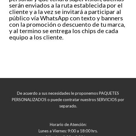
serán enviados a la ruta establecida por el
cliente y a la vez se invitará a participar al
público vía WhatsApp con texto y banners
con la promoción o descuento de tu marca,
y al termino se entrega los chips de cada
equipo a los cliente.
De acuerdo a sus necesidades le proponemos PAQUETES
PERSONALIZADOS o puede contratar nuestros SERVICIOS por
separado.
Horario de Atención:
Lunes a Viernes: 9:00 a 18:00 hrs.